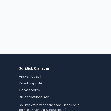
Juridisk & ansvar
Ansvarligt spil
Privatlivspolitik
Cookiepolitik
Brugerbetingelser
Spil kan være vanedannende. Har du brug
for hjælp? Kontakt StopSpillet på