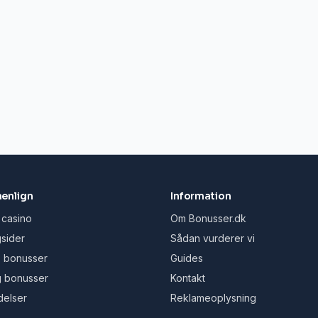
enlign
Information
 casino
Om Bonusser.dk
gsider
Sådan vurderer vi
o bonusser
Guides
g bonusser
Kontakt
delser
Reklameoplysning