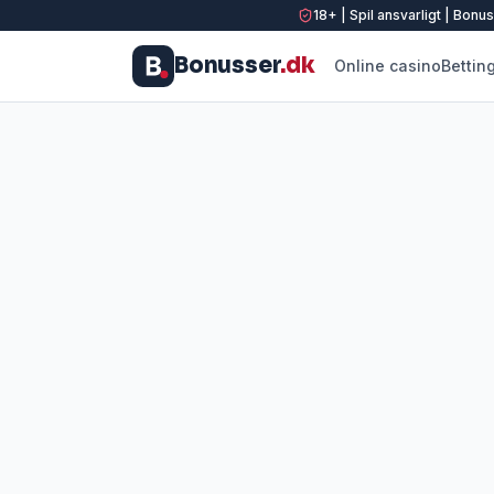
18+ | Spil ansvarligt | Bo
Bonusser
.dk
Online casino
Bettin